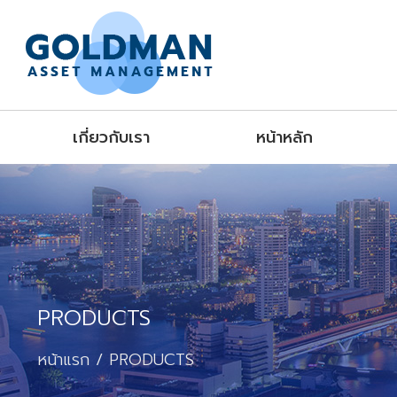
เกี่ยวกับเรา
หน้าหลัก
PRODUCTS
หน้าแรก
PRODUCTS