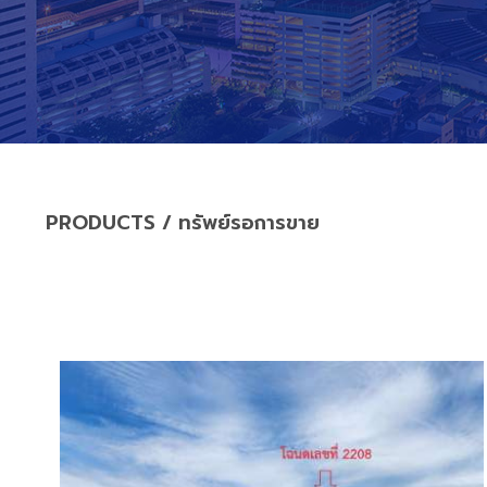
PRODUCTS
/
ทรัพย์รอการขาย