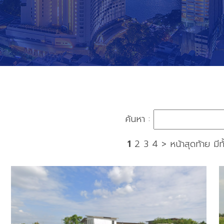
ค้นหา :
1
2
3
4
>
หน้าสุดท้าย
มีท